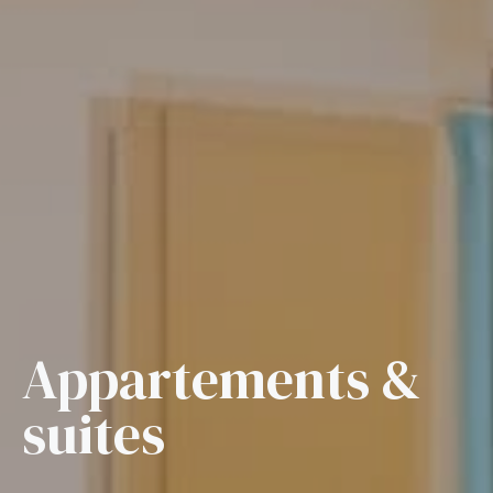
Appartements &
suites