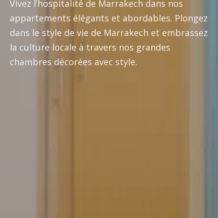
Vivez l’hospitalité de Marrakech dans nos
appartements élégants et abordables. Plongez
dans le style de vie de Marrakech et embrassez
la culture locale à travers nos grandes
chambres décorées avec style.