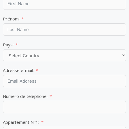
Prénom:
Pays:
Adresse e-mail:
Numéro de téléphone:
Appartement N°1: