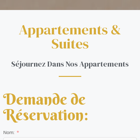
Appartements &
Suites
Séjournez Dans Nos Appartements
Demande de
Réservation:
Nom: