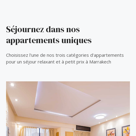
Séjournez dans nos
appartements uniques
Choisissez l'une de nos trois catégories d'appartements
pour un séjour relaxant et à petit prix à Marrakech