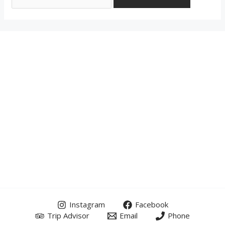
Instagram
Facebook
Trip Advisor
Email
Phone